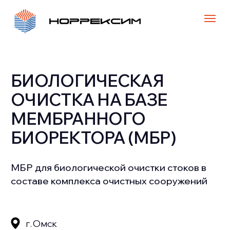
БИОЛОГИЧЕСКАЯ
ОЧИСТКА НА БАЗЕ
МЕМБРАННОГО
БИОРЕКТОРА (МБР)
МБР для биологической очистки стоков в
составе комплекса очистных сооружений
г. Омск