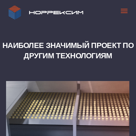
НАИБОЛЕЕ ЗНАЧИМЫЙ ПРОЕКТ ПО
ДРУГИМ ТЕХНОЛОГИЯМ
г. Новошахтинск
КОМПЛЕКС ГИДРООЧИСТКИ
ДИЗЕЛЬНОГО ТОПЛИВА, УСТАНОВКА
ПРОИЗВОДСТВА СЕРЫ