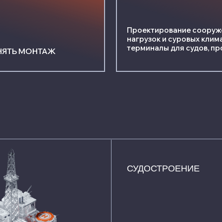
СУДОСТРОЕНИЕ