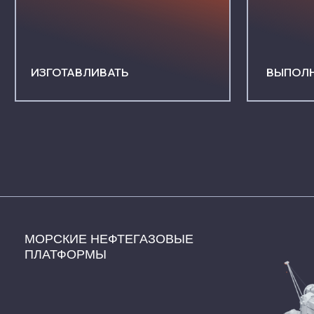
МОРСКИЕ НЕФТЕГАЗОВЫЕ
ПЛАТФОРМЫ