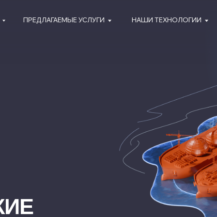
ПРЕДЛАГАЕМЫЕ УСЛУГИ
НАШИ ТЕХНОЛОГИИ
Е