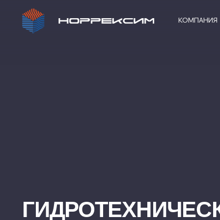
КОМПАНИЯ
ГИДРОТЕХНИЧЕСКИ
СООРУЖЕНИЯ