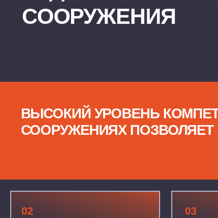
ВЫСОКИЙ УРОВЕНЬ КОМПЕТЕНЦ
СООРУЖЕНИЯХ ПОЗВОЛЯЕТ НАМ
02
03
ИЗГОТАВЛИВАТЬ
ВЫПОЛНЯТЬ 